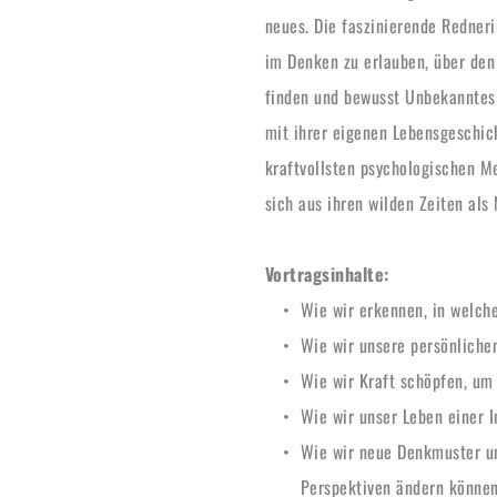
neues. Die faszinierende Redneri
im Denken zu erlauben, über den 
finden und bewusst Unbekanntes a
mit ihrer eigenen Lebensgeschic
kraftvollsten psychologischen M
sich aus ihren wilden Zeiten als
Vortragsinhalte:
Wie wir erkennen, in welche
Wie wir unsere persönliche
Wie wir Kraft schöpfen, u
Wie wir unser Leben einer I
Wie wir neue Denkmuster u
Perspektiven ändern könne