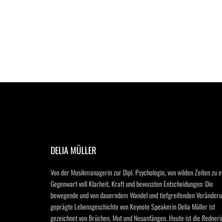
DELIA MÜLLER
Von der Musikmanagerin zur Dipl. Psychologin, von wilden Zeiten zu ei
Gegenwart voll Klarheit, Kraft und bewussten Entscheidungen: Die 
bewegende und von dauerndem Wandel und tiefgreifenden Veränderu
geprägte Lebensgeschichte von Keynote Speakerin Delia Müller ist 
gezeichnet von Brüchen, Mut und Neuanfängen. Heute ist die Rednerin