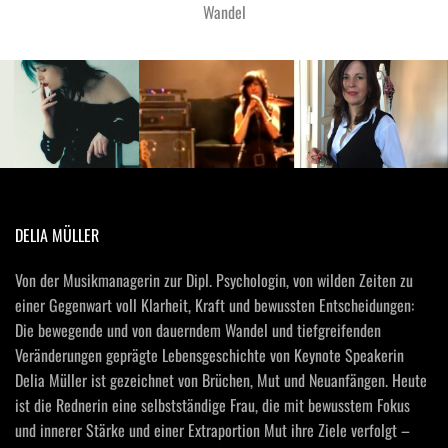
Wandel
DELIA MÜLLER
Von der Musikmanagerin zur Dipl. Psychologin, von wilden Zeiten zu 
einer Gegenwart voll Klarheit, Kraft und bewussten Entscheidungen: 
Die bewegende und von dauerndem Wandel und tiefgreifenden 
Veränderungen geprägte Lebensgeschichte von Keynote Speakerin 
Delia Müller ist gezeichnet von Brüchen, Mut und Neuanfängen. Heute 
ist die Rednerin eine selbstständige Frau, die mit bewusstem Fokus 
und innerer Stärke und einer Extraportion Mut ihre Ziele verfolgt – 