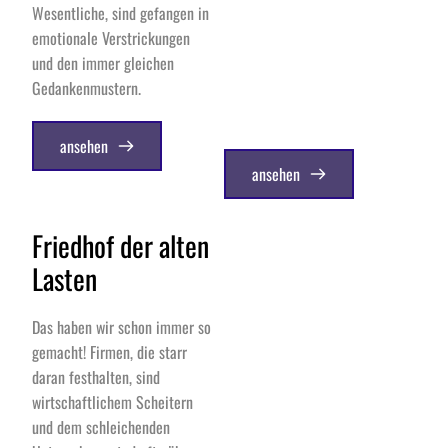
Wesentliche, sind gefangen in 
emotionale Verstrickungen 
und den immer gleichen 
Gedankenmustern.
ansehen
ansehen
Friedhof der alten 
Lasten
Das haben wir schon immer so 
gemacht! Firmen, die starr 
daran festhalten, sind 
wirtschaftlichem Scheitern 
und dem schleichenden 