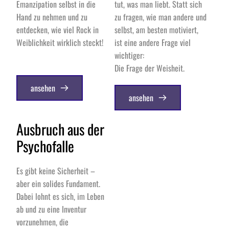
Emanzipation selbst in die 
tut, was man liebt. Statt sich 
Hand zu nehmen und zu 
zu fragen, wie man andere und 
entdecken, wie viel Rock in 
selbst, am besten motiviert, 
Weiblichkeit wirklich steckt!
ist eine andere Frage viel 
wichtiger: 
Die Frage der Weisheit. 
ansehen
ansehen
Ausbruch aus der 
Psychofalle
Es gibt keine Sicherheit – 
aber ein solides Fundament. 
Dabei lohnt es sich, im Leben 
ab und zu eine Inventur 
vorzunehmen, die 