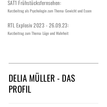
SAT1 Frühstücksfernsehen: 
Kurzbeitrag als Psychologin zum Thema: Gewicht und Essen
RTL Explosiv 2023 - 26.09.23: 
Kurzbeitrag zum Thema: Lüge und Wahrheit
DELIA MÜLLER - DAS 
PROFIL