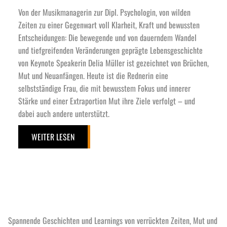
Von der Musikmanagerin zur Dipl. Psychologin, von wilden 
Zeiten zu einer Gegenwart voll Klarheit, Kraft und bewussten 
Entscheidungen: Die bewegende und von dauerndem Wandel 
und tiefgreifenden Veränderungen geprägte Lebensgeschichte 
von Keynote Speakerin Delia Müller ist gezeichnet von Brüchen, 
Mut und Neuanfängen. Heute ist die Rednerin eine 
selbstständige Frau, die mit bewusstem Fokus und innerer 
Stärke und einer Extraportion Mut ihre Ziele verfolgt – und 
dabei auch andere unterstützt. 
WEITER LESEN
Spannende Geschichten und Learnings von verrückten Zeiten, Mut und 