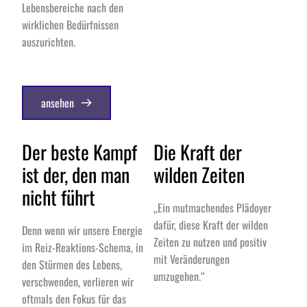
Lebensbereiche nach den 
wirklichen Bedürfnissen 
auszurichten.
ansehen
Der beste Kampf 
Die Kraft der 
ist der, den man 
wilden Zeiten
nicht führt
„Ein mutmachendes Plädoyer 
dafür, diese Kraft der wilden 
Denn wenn wir unsere Energie 
Zeiten zu nutzen und positiv 
im Reiz-Reaktions-Schema, in 
mit Veränderungen 
den Stürmen des Lebens, 
umzugehen.“ 
verschwenden, verlieren wir 
oftmals den Fokus für das 